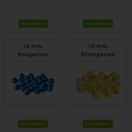
zur Kategorie ►
zur Kategorie ►
18-mm-
10-mm-
Holzperlen
Rillenperlen
zur Kategorie ►
zur Kategorie ►