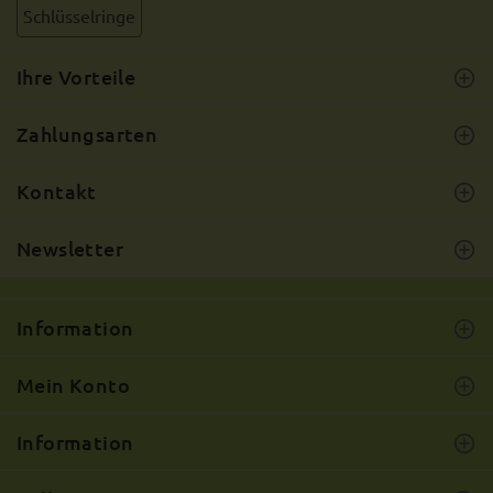
Schlüsselringe
Ihre Vorteile
Zahlungsarten
Kontakt
Newsletter
Information
Mein Konto
Information