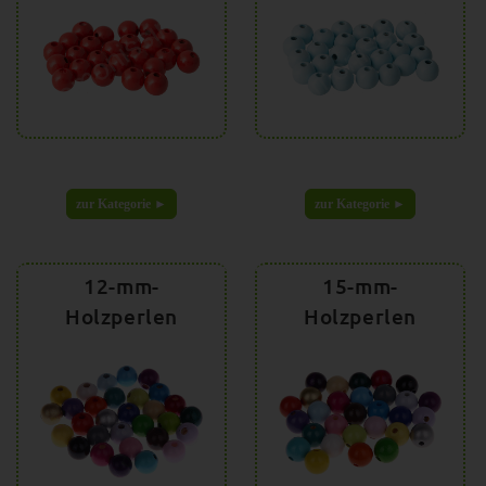
zur Kategorie ►
zur Kategorie ►
12-mm-
15-mm-
Holzperlen
Holzperlen