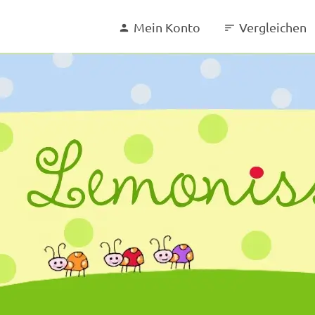
Mein Konto
Vergleichen