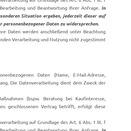
Bearbeitung und Beantwortung Ihrer Anfrage.
In
sonderen Situation ergeben, jederzeit dieser auf
der personenbezogener Daten zu widersprechen.
 Ihre Daten werden anschließend unter Beachtung
henden Verarbeitung und Nutzung nicht zugestimmt
onenbezogenen Daten (Name, E-Mail-Adresse,
fang. Die Datenverarbeitung dient dem Zweck der
aßnahmen (bspw. Beratung bei Kaufinteresse,
s geschlossenen Vertrag betrifft, erfolgt diese
rarbeitung auf Grundlage des Art. 6 Abs. 1 lit. f
Bearbeitung und Beantwortung Ihrer Anfrage.
In