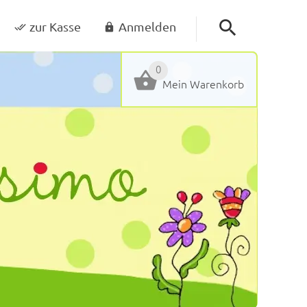
zur Kasse
Anmelden
0
Mein Warenkorb