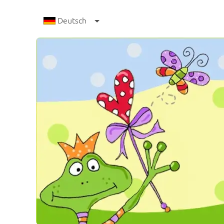
Deutsch