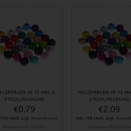
LZPERLEN IN 12 MM: 5
HOLZPERLEN IN 12 MM
STÜCK/PACKUNG
STÜCK/PACKUNG
€0.79
€2.09
. 19% MwSt. zzgl.
Versandkosten
inkl. 19% MwSt. zzgl.
Versand
Grundpreis: €0.16/Stück
Grundpreis: €0.07/Stüc