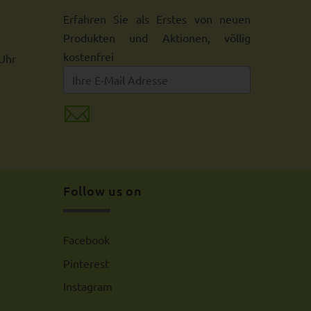
Erfahren Sie als Erstes von neuen
Produkten und Aktionen, völlig
kostenfrei
 Uhr
Follow us on
Facebook
Pinterest
Instagram