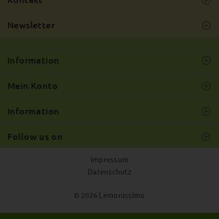
Newsletter
Information
Mein Konto
Information
Follow us on
Impressum
Datenschutz
Lemonissimo
© 2026