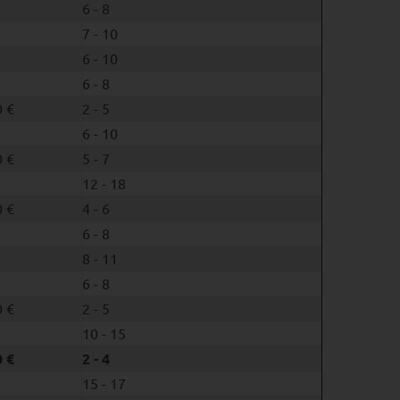
6 - 8
7 - 10
6 - 10
6 - 8
 €
2 - 5
6 - 10
 €
5 - 7
12 - 18
 €
4 - 6
6 - 8
8 - 11
6 - 8
 €
2 - 5
10 - 15
 €
2 - 4
15 - 17