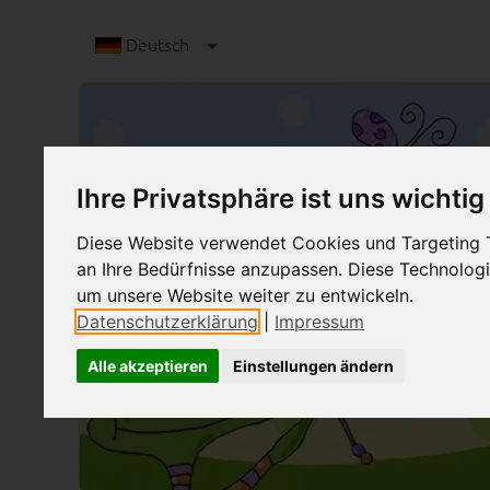
Deutsch
Ihre Privatsphäre ist uns wichtig
Diese Website verwendet Cookies und Targeting Te
an Ihre Bedürfnisse anzupassen. Diese Technolo
um unsere Website weiter zu entwickeln.
Datenschutzerklärung
|
Impressum
Alle akzeptieren
Einstellungen ändern