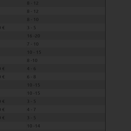
8 - 12
8 - 12
8 - 10
 €
3 - 5
16 -20
7 - 10
10 - 15
8 -10
 €
4 - 6
 €
6 - 8
10 -15
10 -15
 €
3 - 5
 €
4 - 7
 €
3 - 5
10 -14