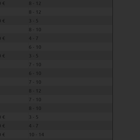
 €
8 - 12
8 - 12
 €
3 - 5
8 - 10
 €
4 - 7
6 - 10
 €
3 - 5
7 - 10
6 - 10
7 - 10
8 - 12
7 - 10
8 - 10
 €
3 - 5
 €
4 - 7
 €
10 - 14