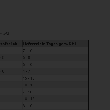
 MwSt.
tofrei ab
Lieferzeit in Tagen gem. DHL
7 - 10
 €
6 - 8
6 - 10
 €
4 - 7
15 - 18
10 - 15
7 - 10
10 - 13
8 - 10