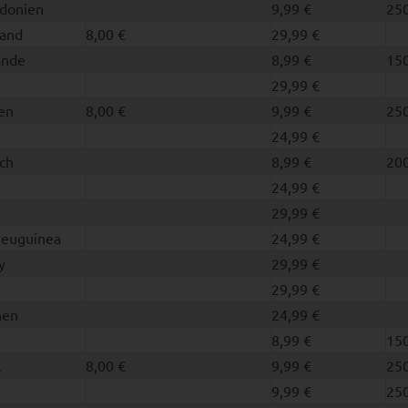
donien
9,99 €
250
and
8,00 €
29,99 €
ande
8,99 €
150
29,99 €
en
8,00 €
9,99 €
250
24,99 €
ch
8,99 €
200
24,99 €
29,99 €
euguinea
24,99 €
y
29,99 €
29,99 €
nen
24,99 €
8,99 €
150
l
8,00 €
9,99 €
250
9,99 €
250