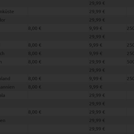
29,99 €
inküste
29,99 €
dor
29,99 €
8,00 €
9,99 €
250
29,99 €
d
8,00 €
9,99 €
250
ch
8,00 €
9,99 €
250
n
8,00 €
29,99 €
500
29,99 €
nland
8,00 €
9,99 €
250
tannien
8,00 €
9,99 €
la
29,99 €
29,99 €
8,00 €
29,99 €
ien
29,99 €
29,99 €