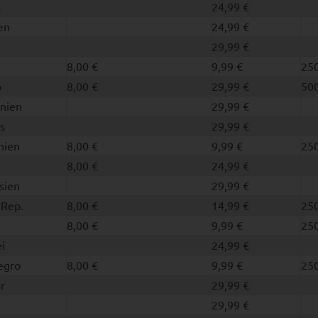
a
24,99 €
en
24,99 €
29,99 €
8,00 €
9,99 €
250
o
8,00 €
29,99 €
500
nien
29,99 €
s
29,99 €
nien
8,00 €
9,99 €
250
8,00 €
24,99 €
sien
29,99 €
 Rep.
8,00 €
14,99 €
250
8,00 €
9,99 €
250
i
24,99 €
egro
8,00 €
9,99 €
250
r
29,99 €
29,99 €