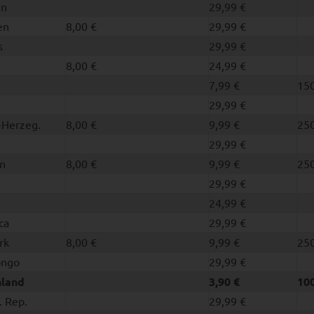
en
29,99 €
en
8,00 €
29,99 €
s
29,99 €
8,00 €
24,99 €
7,99 €
150
29,99 €
-Herzeg.
8,00 €
9,99 €
250
n
29,99 €
en
8,00 €
9,99 €
250
29,99 €
24,99 €
ca
29,99 €
rk
8,00 €
9,99 €
250
ongo
29,99 €
hland
3,90 €
100
. Rep.
29,99 €