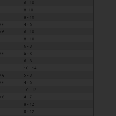
6 - 10
8 -10
8 - 10
 €
4 - 6
 €
6 - 10
8 - 10
6 - 8
 €
6 - 8
6 - 8
10 - 14
 €
5 - 8
 €
4 - 6
10 - 12
 €
4 - 7
8 - 12
8 - 12