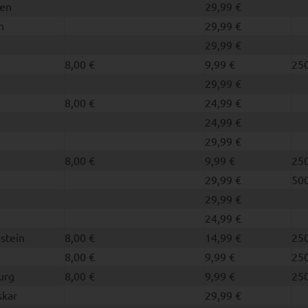
en
29,99 €
n
29,99 €
29,99 €
n
8,00 €
9,99 €
250
29,99 €
8,00 €
24,99 €
24,99 €
29,99 €
8,00 €
9,99 €
250
29,99 €
500
29,99 €
24,99 €
stein
8,00 €
14,99 €
250
8,00 €
9,99 €
250
urg
8,00 €
9,99 €
250
kar
29,99 €