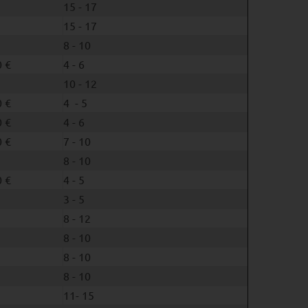
15 - 17
15 - 17
8 - 10
 €
4 - 6
10 - 12
 €
4 - 5
 €
4 - 6
 €
7 - 10
8 - 10
 €
4 - 5
3 - 5
8 - 12
8 - 10
8 - 10
8 - 10
11- 15