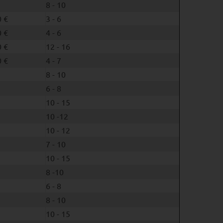
8 - 10
 €
3 - 6
 €
4 - 6
 €
12 - 16
 €
4 - 7
8 - 10
6 - 8
10 - 15
10 -12
10 - 12
7 - 10
10 - 15
8 -10
6 - 8
8 - 10
10 - 15