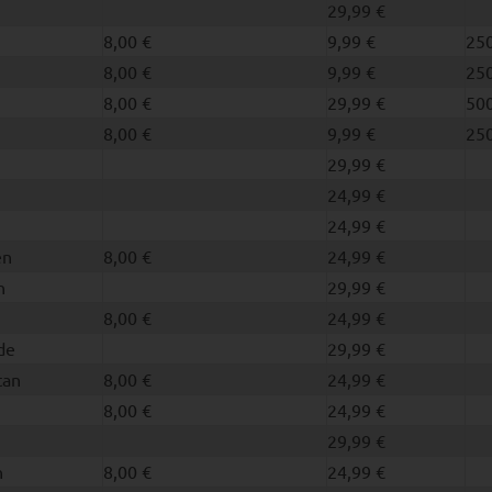
29,99 €
8,00 €
9,99 €
250
8,00 €
9,99 €
250
8,00 €
29,99 €
500
8,00 €
9,99 €
250
29,99 €
24,99 €
24,99 €
en
8,00 €
24,99 €
n
29,99 €
8,00 €
24,99 €
de
29,99 €
tan
8,00 €
24,99 €
8,00 €
24,99 €
29,99 €
n
8,00 €
24,99 €