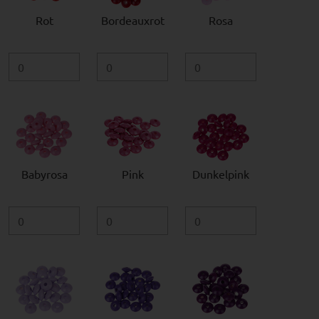
Rot
Bordeauxrot
Rosa
Babyrosa
Pink
Dunkelpink