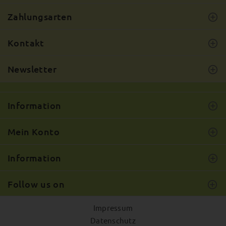
Zahlungsarten
Kontakt
Newsletter
Information
Mein Konto
Information
Follow us on
Impressum
Datenschutz