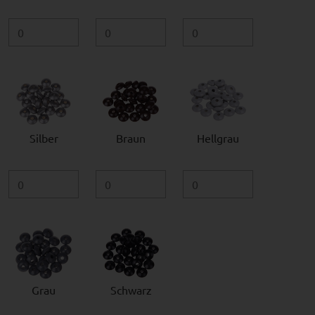
Silber
Braun
Hellgrau
Grau
Schwarz