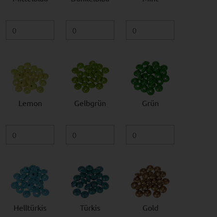
Lemon
Gelbgrün
Grün
Helltürkis
Türkis
Gold