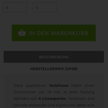
BESCHREIBUNG
HERSTELLERINFO (GPSR)
Diese qualitativen
haben einen
Holzlinsen
Durchmesser von 18 mm. In jeder Packung
befinden sich
. Holzlinsen sind
4 Linsenperlen
schmale Holzperlen und eignen sich daher zum