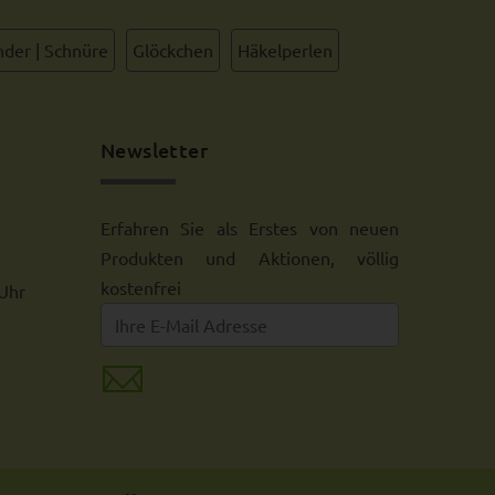
der | Schnüre
Glöckchen
Häkelperlen
Newsletter
Erfahren Sie als Erstes von neuen
Produkten und Aktionen, völlig
kostenfrei
 Uhr