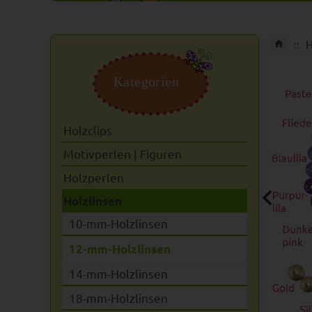
H
Kategorien
Holzclips
Motivperlen | Figuren
Holzperlen
Holzlinsen
10-mm-Holzlinsen
12-mm-Holzlinsen
14-mm-Holzlinsen
18-mm-Holzlinsen