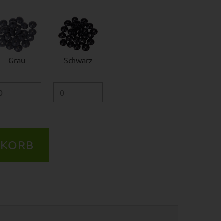
Grau
Schwarz