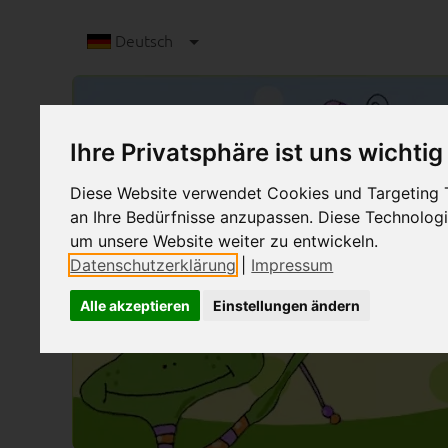
Deutsch
Ihre Privatsphäre ist uns wichtig
Diese Website verwendet Cookies und Targeting Te
an Ihre Bedürfnisse anzupassen. Diese Technolo
um unsere Website weiter zu entwickeln.
Datenschutzerklärung
|
Impressum
Alle akzeptieren
Einstellungen ändern