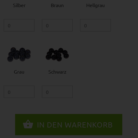
Silber
Braun
Hellgrau
Grau
Schwarz