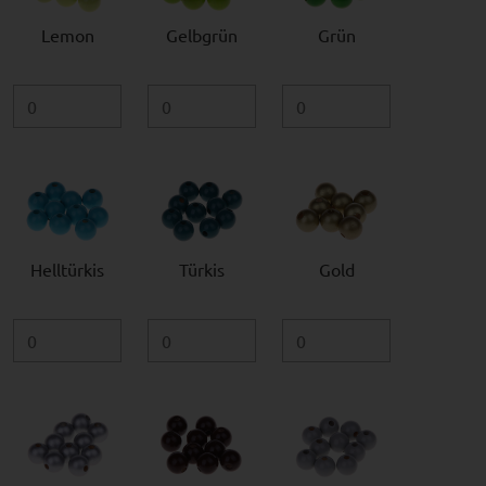
Lemon
Gelbgrün
Grün
Helltürkis
Türkis
Gold