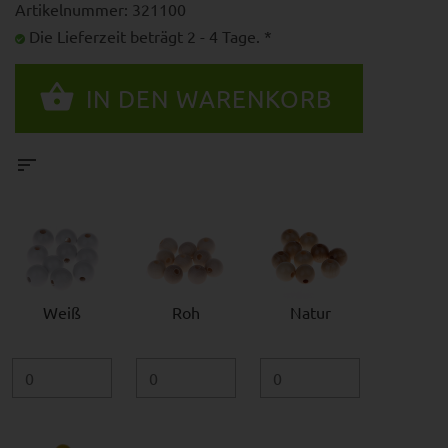
Artikelnummer: 321100
Die Lieferzeit beträgt 2 - 4 Tage. *
Weiß
Roh
Natur