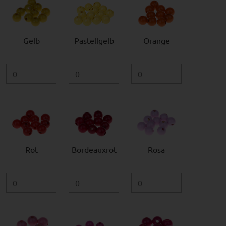
Gelb
Pastellgelb
Orange
Rot
Bordeauxrot
Rosa