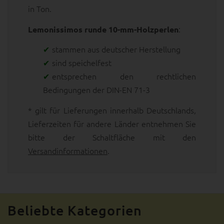
in Ton.
:
Lemonissimos runde 10-mm-Holzperlen
stammen aus deutscher Herstellung
sind speichelfest
entsprechen den rechtlichen
Bedingungen der DIN-EN 71-3
* gilt für Lieferungen innerhalb Deutschlands,
Lieferzeiten für andere Länder entnehmen Sie
bitte der Schaltfläche mit den
Versandinformationen
.
Beliebte Kategorien