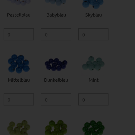
Pastellblau
Babyblau
Skyblau
Mittelblau
Dunkelblau
Mint