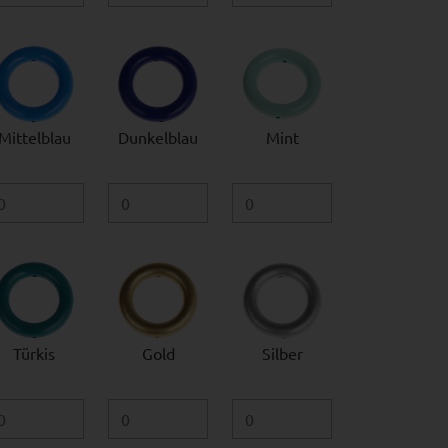
Mittelblau
Dunkelblau
Mint
Türkis
Gold
Silber