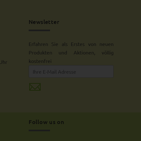
Newsletter
Erfahren Sie als Erstes von neuen
Produkten und Aktionen, völlig
kostenfrei
 Uhr
Follow us on