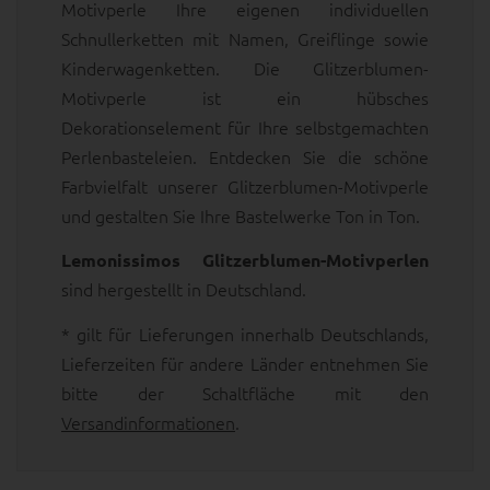
Motivperle Ihre eigenen individuellen
Schnullerketten mit Namen, Greiflinge sowie
Kinderwagenketten. Die Glitzerblumen-
Motivperle ist ein hübsches
Dekorationselement für Ihre selbstgemachten
Perlenbasteleien. Entdecken Sie die schöne
Farbvielfalt unserer Glitzerblumen-Motivperle
und gestalten Sie Ihre Bastelwerke Ton in Ton.
Lemonissimos Glitzerblumen-Motivperlen
sind hergestellt in Deutschland.
* gilt für Lieferungen innerhalb Deutschlands,
Lieferzeiten für andere Länder entnehmen Sie
bitte der Schaltfläche mit den
Versandinformationen
.