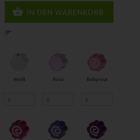
Weiß
Rosa
Babyrosa