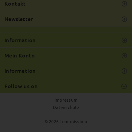
Kontakt
Newsletter
Information
Mein Konto
Information
Follow us on
Impressum
Datenschutz
Lemonissimo
© 2026