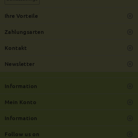
Ihre Vorteile
Zahlungsarten
Kontakt
Newsletter
Information
Mein Konto
Information
Follow us on