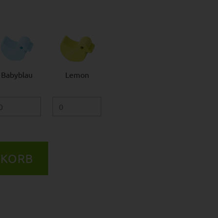
Babyblau
Lemon