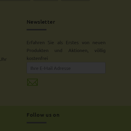
Newsletter
Erfahren Sie als Erstes von neuen
Produkten und Aktionen, völlig
kostenfrei
 Uhr
Follow us on