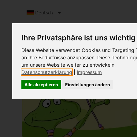
Deutsch
Ihre Privatsphäre ist uns wichtig
Diese Website verwendet Cookies und Targeting Te
an Ihre Bedürfnisse anzupassen. Diese Technolo
um unsere Website weiter zu entwickeln.
Datenschutzerklärung
|
Impressum
Alle akzeptieren
Einstellungen ändern