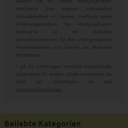
Basteln Sie mit dieser Meerjungfrauen-
Motivperle Ihre eigenen individuellen
Schnullerketten mit Namen, Greiflinge sowie
Kinderwagenketten. Die Meerjungfrauen-
Motivperle ist ein hübsches
Dekorationselement für Ihre selbstgemachten
Perlenbasteleien und stammt aus deutscher
Herstellung.
* gilt für Lieferungen innerhalb Deutschlands,
Lieferzeiten für andere Länder entnehmen Sie
bitte der Schaltfläche mit den
Versandinformationen
.
Beliebte Kategorien