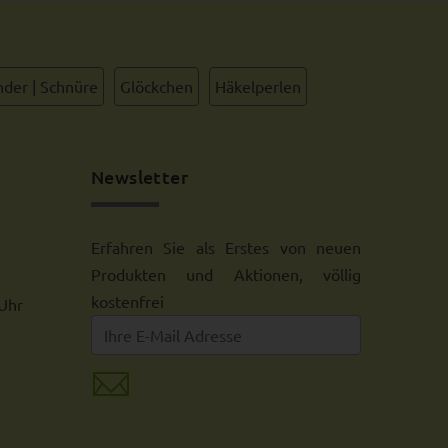
der | Schnüre
Glöckchen
Häkelperlen
Newsletter
Erfahren Sie als Erstes von neuen
Produkten und Aktionen, völlig
kostenfrei
 Uhr