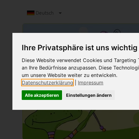
Deutsch
Ihre Privatsphäre ist uns wichtig
Diese Website verwendet Cookies und Targeting Te
an Ihre Bedürfnisse anzupassen. Diese Technolo
um unsere Website weiter zu entwickeln.
Datenschutzerklärung
|
Impressum
Alle akzeptieren
Einstellungen ändern